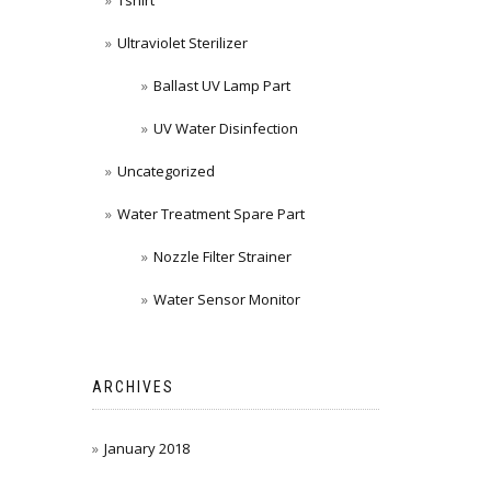
Ultraviolet Sterilizer
Ballast UV Lamp Part
UV Water Disinfection
Uncategorized
Water Treatment Spare Part
Nozzle Filter Strainer
Water Sensor Monitor
ARCHIVES
January 2018