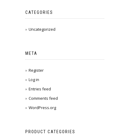
CATEGORIES
Uncategorized
META
Register
Log in
Entries feed
Comments feed
WordPress.org
PRODUCT CATEGORIES