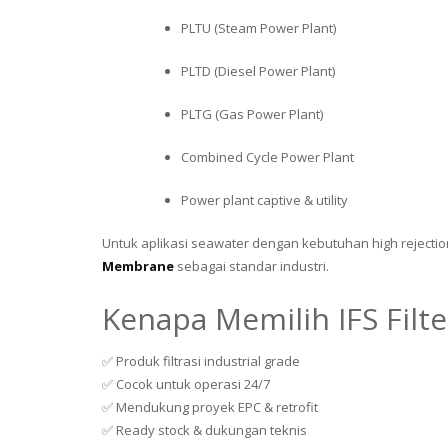
PLTU (Steam Power Plant)
PLTD (Diesel Power Plant)
PLTG (Gas Power Plant)
Combined Cycle Power Plant
Power plant captive & utility
Untuk aplikasi seawater dengan kebutuhan high reject
Membrane
sebagai standar industri.
Kenapa Memilih IFS Filt
✅ Produk filtrasi industrial grade
✅ Cocok untuk operasi 24/7
✅ Mendukung proyek EPC & retrofit
✅ Ready stock & dukungan teknis