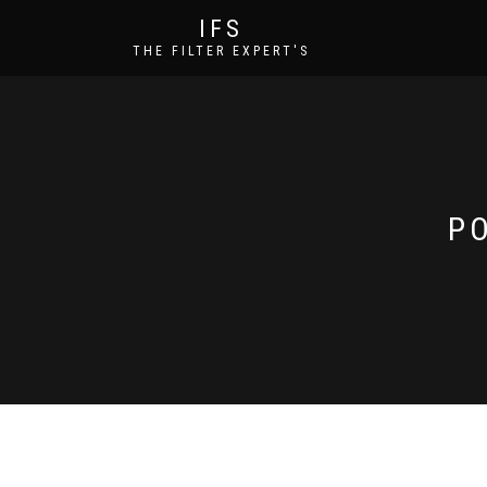
IFS
THE FILTER EXPERT'S
P