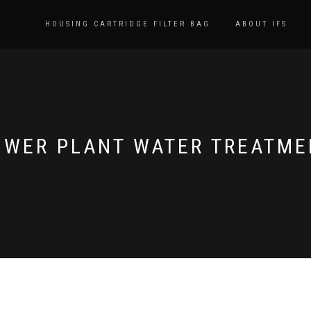
HOUSING CARTRIDGE FILTER BAG
ABOUT IFS
OWER PLANT WATER TREATME