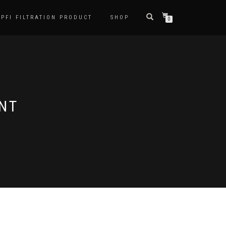
PFI FILTRATION PRODUCT
SHOP
0
NT