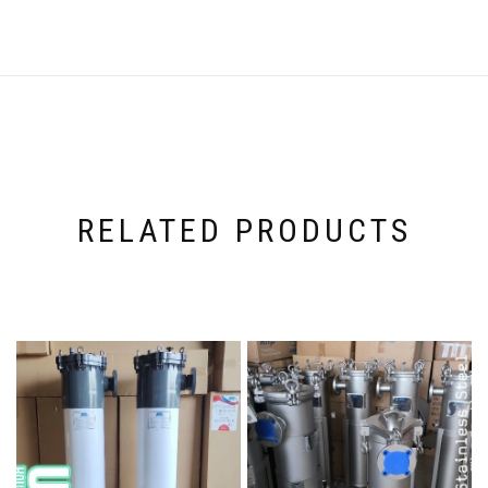
RELATED PRODUCTS