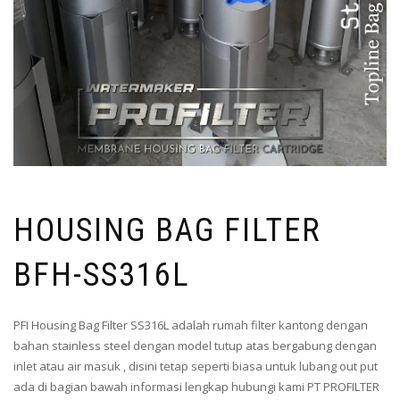
HOUSING BAG FILTER
BFH-SS316L
PFI Housing Bag Filter SS316L adalah rumah filter kantong dengan
bahan stainless steel dengan model tutup atas bergabung dengan
inlet atau air masuk , disini tetap seperti biasa untuk lubang out put
ada di bagian bawah informasi lengkap hubungi kami PT PROFILTER