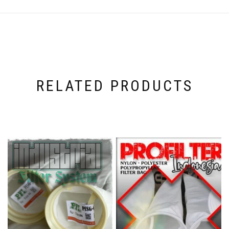
RELATED PRODUCTS